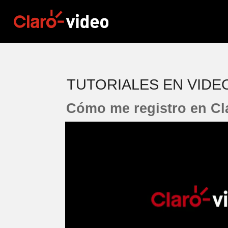
TUTORIALES EN VIDE
Cómo me registro en Cl