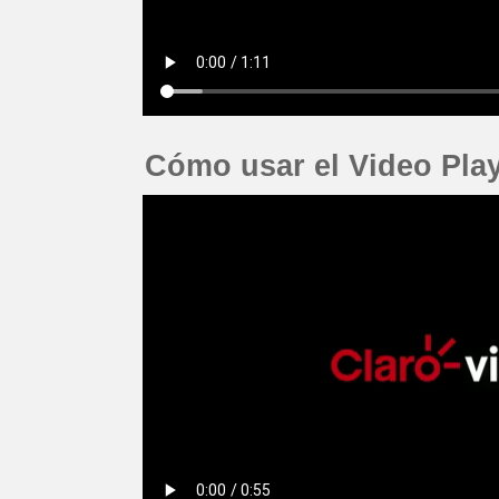
Cómo usar el Video Pla