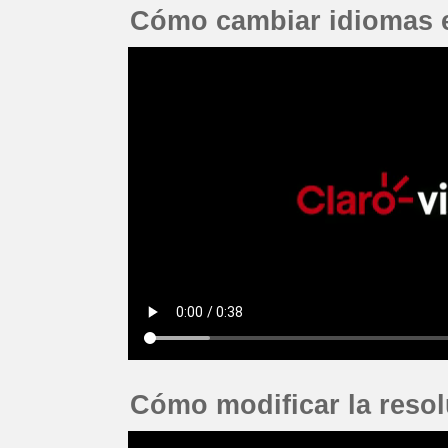
Cómo cambiar idiomas e
Cómo modificar la resol