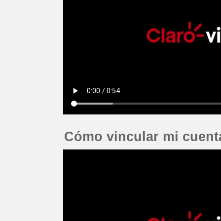
Cómo vincular mi cuent